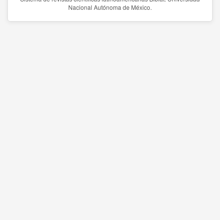
Nacional Autónoma de México.