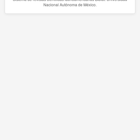
Nacional Autónoma de México.