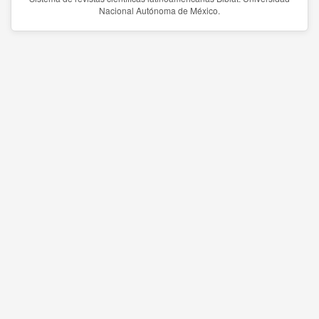
Nacional Autónoma de México.