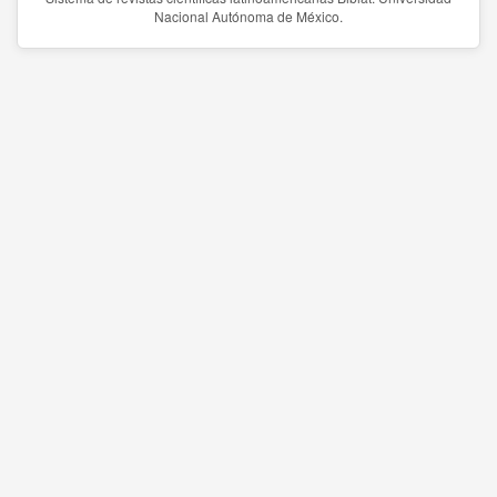
Nacional Autónoma de México.