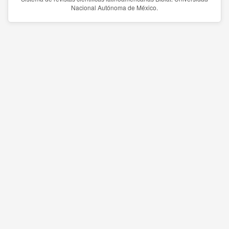
Nacional Autónoma de México.