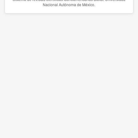
Nacional Autónoma de México.