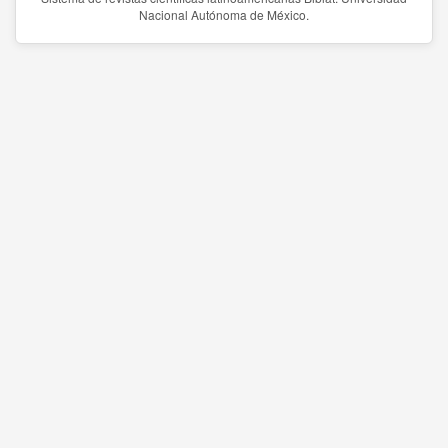
Nacional Autónoma de México.