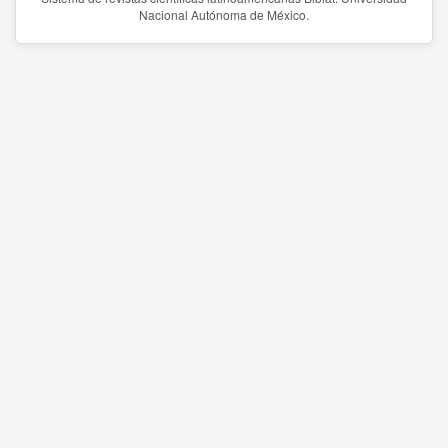
Nacional Autónoma de México.