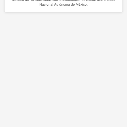
Nacional Autónoma de México.