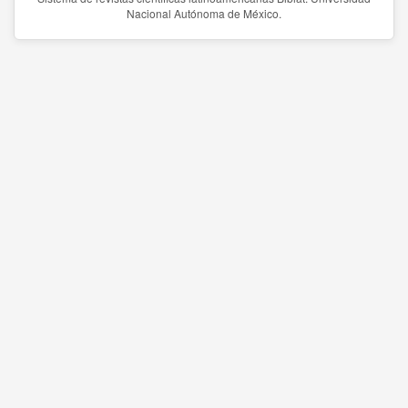
Nacional Autónoma de México.