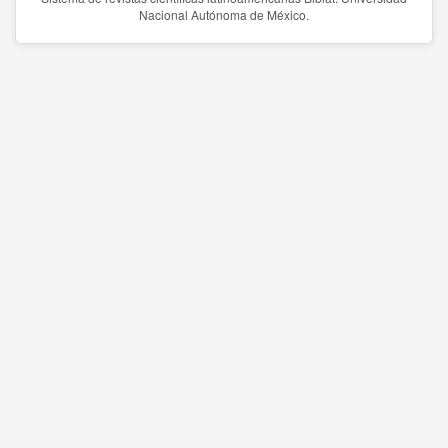
Nacional Autónoma de México.