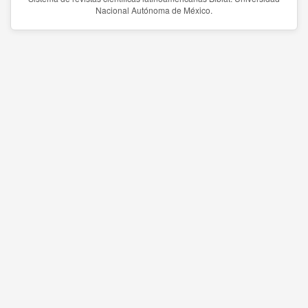
Nacional Autónoma de México.