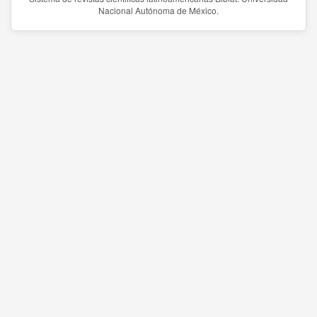
Nacional Autónoma de México.