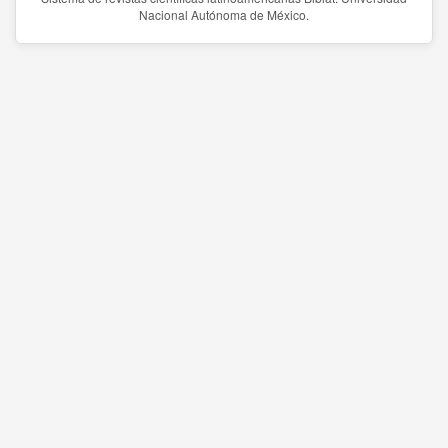
Nacional Autónoma de México.