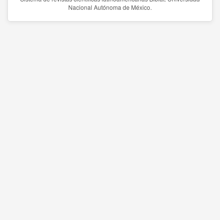
Nacional Autónoma de México.