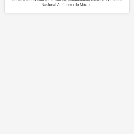
Nacional Autónoma de México.