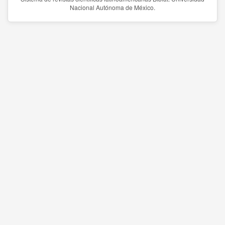
Nacional Autónoma de México.