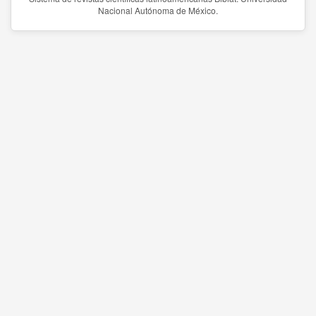
Nacional Autónoma de México.