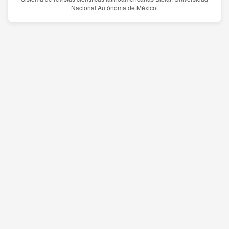
Nacional Autónoma de México.