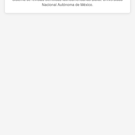
Nacional Autónoma de México.