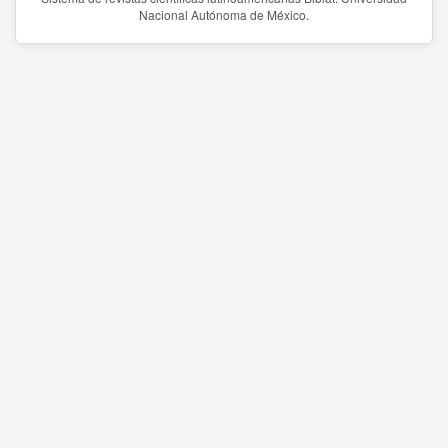
Nacional Autónoma de México.