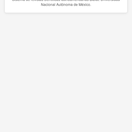
Nacional Autónoma de México.