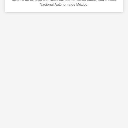
Nacional Autónoma de México.