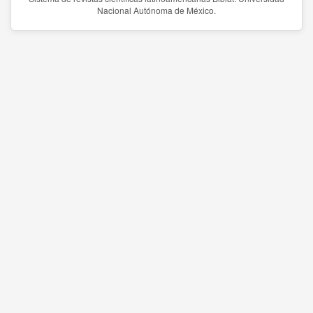
Nacional Autónoma de México.