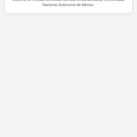
Nacional Autónoma de México.