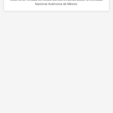
Nacional Autónoma de México.