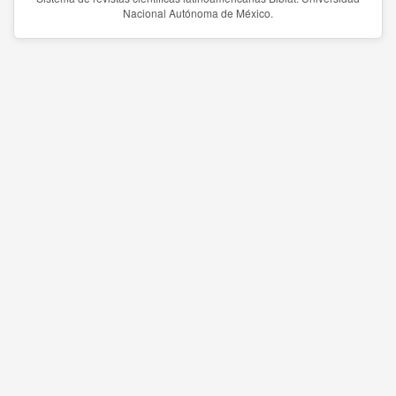
Nacional Autónoma de México.