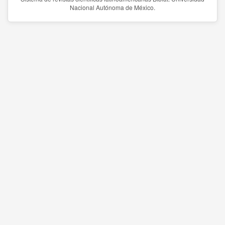
Nacional Autónoma de México.