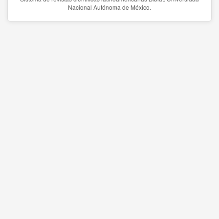
Nacional Autónoma de México.