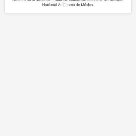
Nacional Autónoma de México.