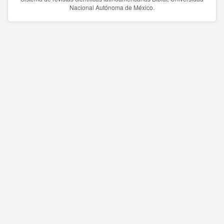
Nacional Autónoma de México.