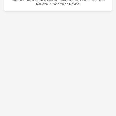
Nacional Autónoma de México.