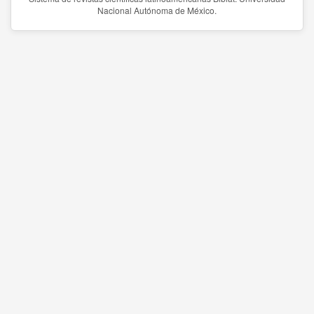
Nacional Autónoma de México.