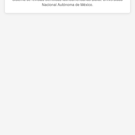
Nacional Autónoma de México.