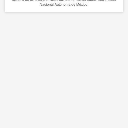
Nacional Autónoma de México.