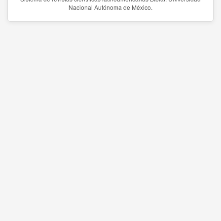
Nacional Autónoma de México.