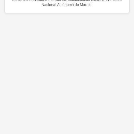
Nacional Autónoma de México.