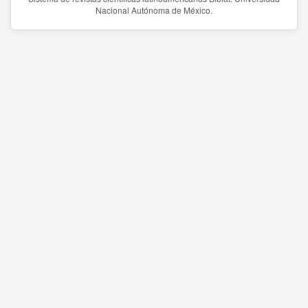
Nacional Autónoma de México.