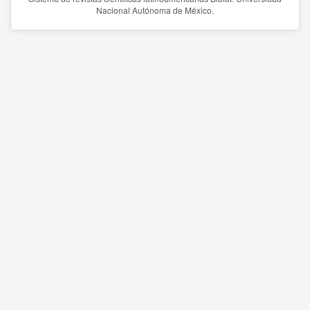
Nacional Autónoma de México.