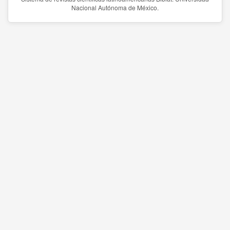
Nacional Autónoma de México.