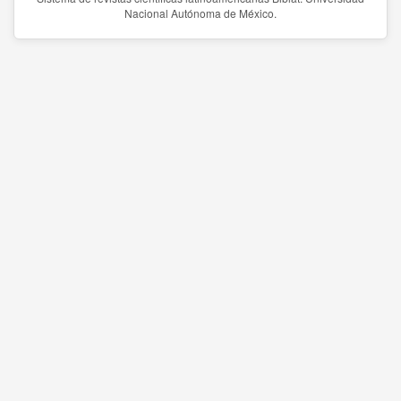
Nacional Autónoma de México.