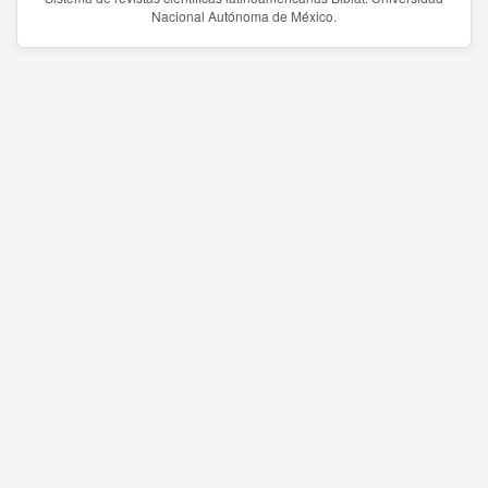
Nacional Autónoma de México.