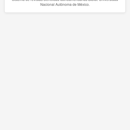
Nacional Autónoma de México.