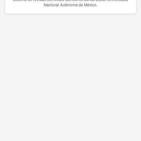
Nacional Autónoma de México.