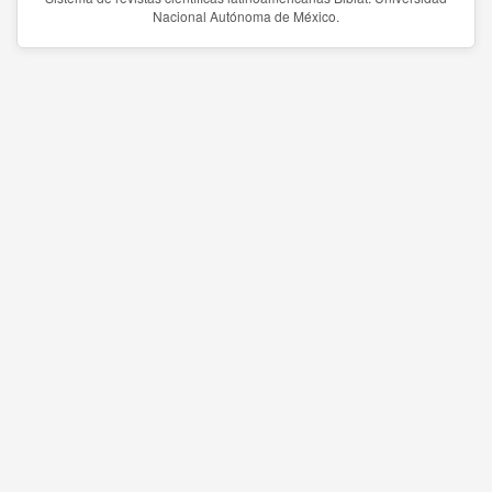
Nacional Autónoma de México.