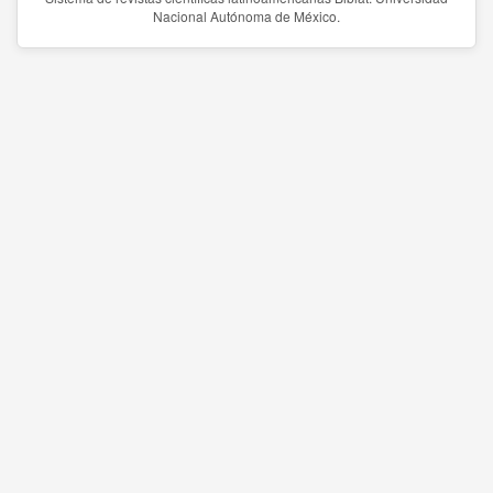
Nacional Autónoma de México.