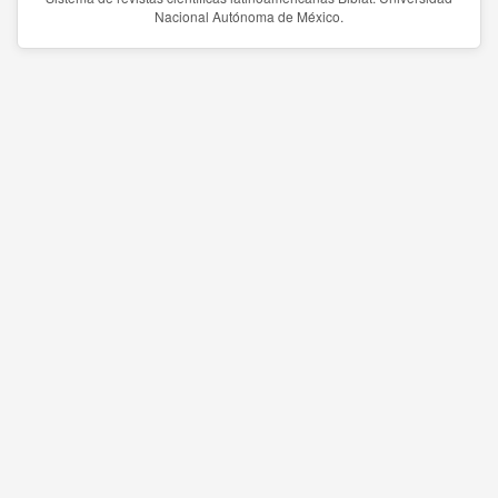
Nacional Autónoma de México.