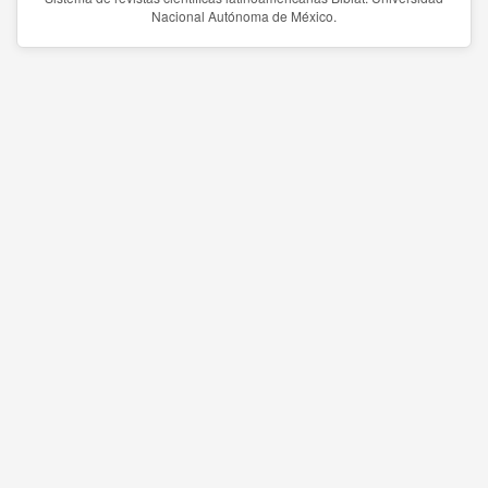
Nacional Autónoma de México.