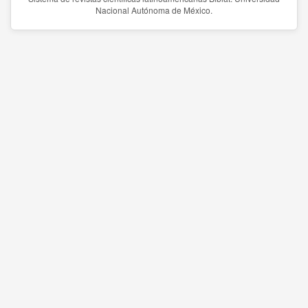
Nacional Autónoma de México.