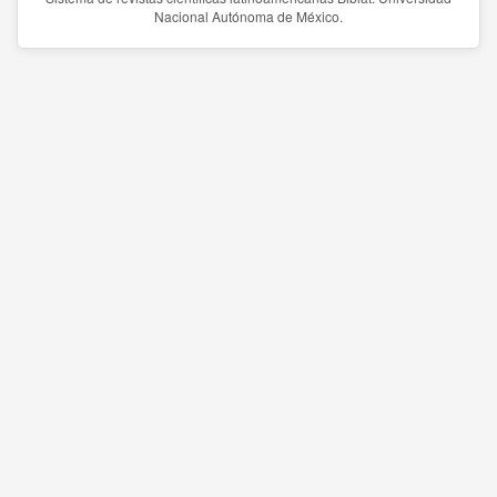
Nacional Autónoma de México.